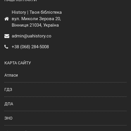
History | Твоя бібліотека
вул. Миколи Зерова 20,
Вінниця 21034, Україна
admin@uahistory.co
+38 (068) 284-5008
КАРТА САЙТУ
Атласи
ГДЗ
ДПА
ЗНО