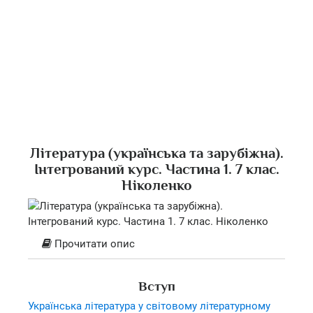
Література (українська та зарубіжна).
Інтегрований курс. Частина 1. 7 клас.
Ніколенко
Прочитати опис
Вступ
Українська література у світовому літературному