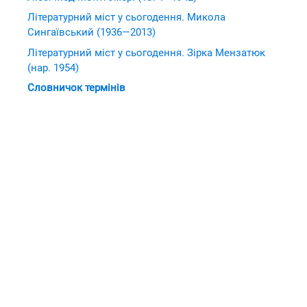
Літературний міст у сьогодення. Микола
Сингаївський (1936—2013)
Літературний міст у сьогодення. Зірка Мензатюк
(нар. 1954)
Словничок термінів