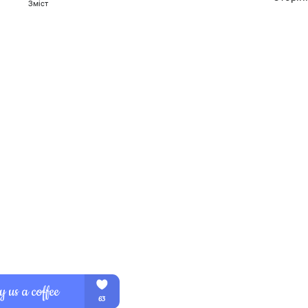
Зміст