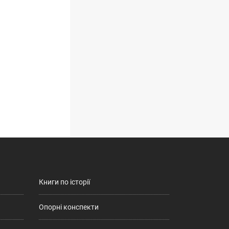
Книги по історії
Опорні конспекти