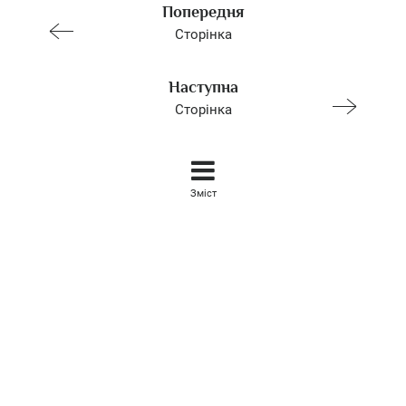
Попередня
Сторінка
Наступна
Сторінка
Зміст