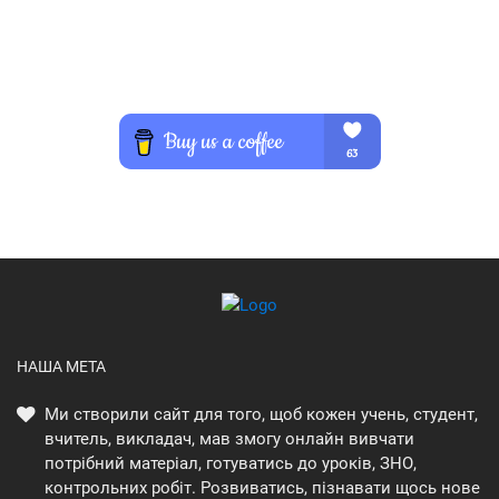
НАША МЕТА
Ми створили сайт для того, щоб кожен учень, студент,
вчитель, викладач, мав змогу онлайн вивчати
потрібний матеріал, готуватись до уроків, ЗНО,
контрольних робіт. Розвиватись, пізнавати щось нове