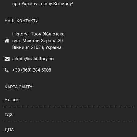
про Україну - нашу Вітчизну!
НАШІ КОНТАКТИ
History | Твоя бібліотека
вул. Миколи Зерова 20,
Вінниця 21034, Україна
admin@uahistory.co
+38 (068) 284-5008
КАРТА САЙТУ
Атласи
ГДЗ
ДПА