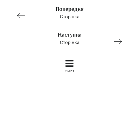
Попередня
Сторінка
Наступна
Сторінка
Зміст