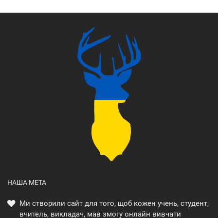
НАША МЕТА
Ми створили сайт для того, щоб кожен учень, студент,
вчитель, викладач, мав змогу онлайн вивчати