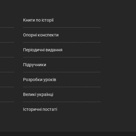
Книги по історії
Опорні конспекти
Періодичні видання
Підручники
Розробки уроків
Великі українці
Історичні постаті