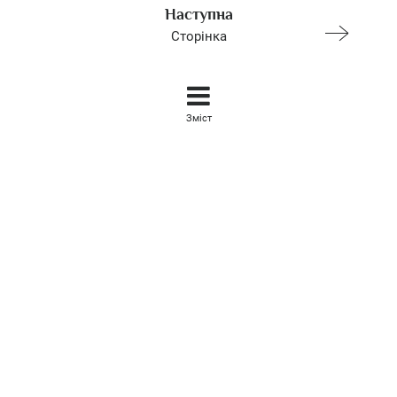
Наступна
Сторінка
Зміст