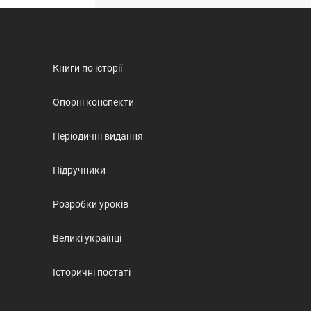
Книги по історії
Опорні конспекти
Періодичні видання
Підручники
Розробки уроків
Великі українці
Історичні постаті