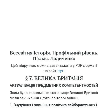
Всесвітня історія. Профільний рівень.
11 клас. Ладиченко
Цей підручник можна завантажити у PDF форматі
на сайті
тут
.
§ 7. ВЕЛИКА БРИТАНІЯ
АКТУАЛІЗАЦІЯ ПРЕДМЕТНИХ КОМПЕТЕНТНОСТЕЙ
Яким було економічне становище Великої Британії
після закінчення Другої світової війни?
1. Внутрішня і зовнішня політика лейбористських і