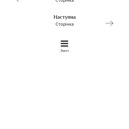
Сторінка
Наступна
Сторінка
Зміст