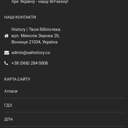
про Україну - нашу Вітчизну!
НАШІ КОНТАКТИ
History | Твоя бібліотека
вул. Миколи Зерова 20,
Вінниця 21034, Україна
admin@uahistory.co
+38 (068) 284-5008
КАРТА САЙТУ
Атласи
ГДЗ
ДПА