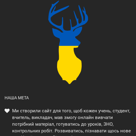
НАША МЕТА
Ми створили сайт для того, щоб кожен учень, студент,
вчитель, викладач, мав змогу онлайн вивчати
потрібний матеріал, готуватись до уроків, ЗНО,
контрольних робіт. Розвиватись, пізнавати щось нове