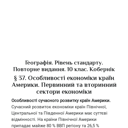
Географія. Рівень стандарту.
Повторне видання. 10 клас. Кобернік
§ 37. Особливості економіки країн
Америки. Первинний та вторинний
сектори економіки
Особливості сучасного розвитку країн Америки.
Сучасний розвиток економіки країн Північної,
Центральної та Південної Америки має суттєві
відмінності. На країни Північної Америки
припадає майже 80 % ВВП регіону та 26,5 %