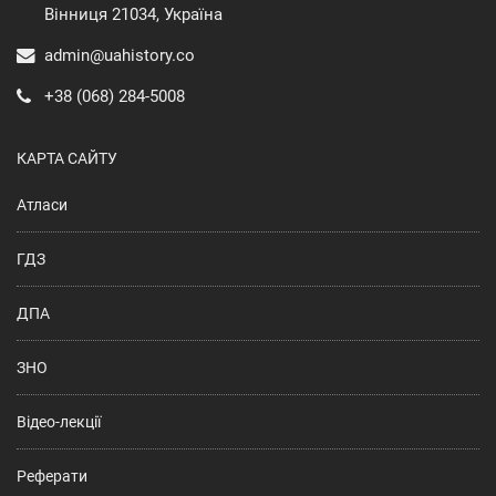
Вінниця 21034, Україна
admin@uahistory.co
+38 (068) 284-5008
КАРТА САЙТУ
Атласи
ГДЗ
ДПА
ЗНО
Відео-лекції
Реферати