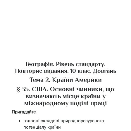
Географія. Рівень стандарту.
Повторне видання. 10 клас. Довгань
Тема 2. Країни Америки
§ 35. США. Основні чинники, що
визначають місце країни у
міжнародному поділі праці
Пригадайте
головні складові природноресурсного
потенціалу країни