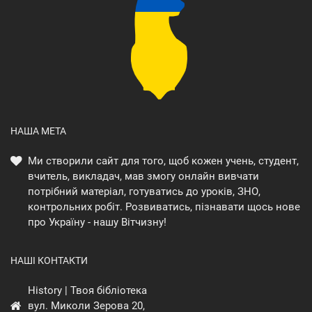
НАША МЕТА
Ми створили сайт для того, щоб кожен учень, студент,
вчитель, викладач, мав змогу онлайн вивчати
потрібний матеріал, готуватись до уроків, ЗНО,
контрольних робіт. Розвиватись, пізнавати щось нове
про Україну - нашу Вітчизну!
НАШІ КОНТАКТИ
History | Твоя бібліотека
вул. Миколи Зерова 20,