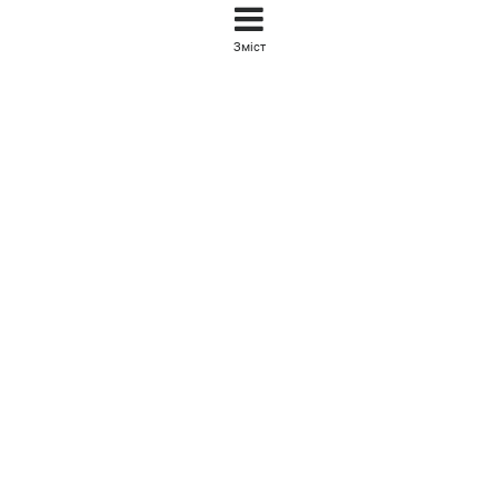
Зміст