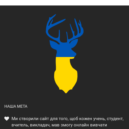
НАША МЕТА
Ми створили сайт для того, щоб кожен учень, студент,
вчитель, викладач, мав змогу онлайн вивчати