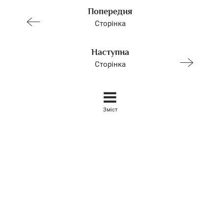
Попередня
Сторінка
Наступна
Сторінка
Зміст