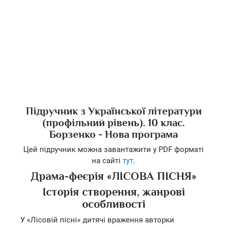
Підручник з Української літератури
(профільний рівень). 10 клас.
Борзенко - Нова програма
Цей підручник можна завантажити у PDF форматі
на сайті
тут
.
Драма-феєрія «ЛІСОВА ПІСНЯ»
Історія створення, жанрові
особливості
У «Лісовій пісні» дитячі враження авторки