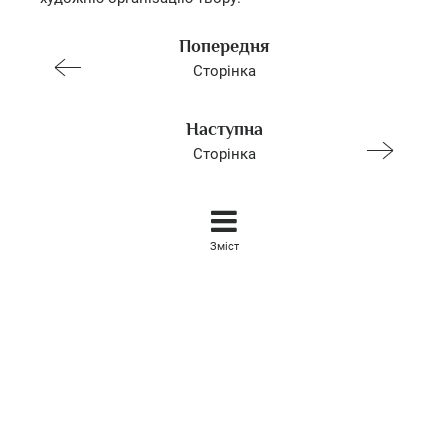
Попередня
Сторінка
Наступна
Сторінка
Зміст