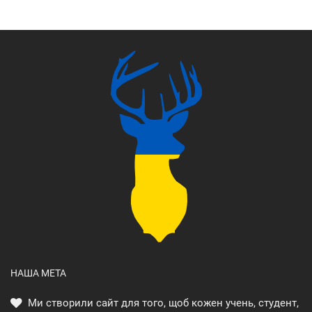
НАША МЕТА
Ми створили сайт для того, щоб кожен учень, студент,