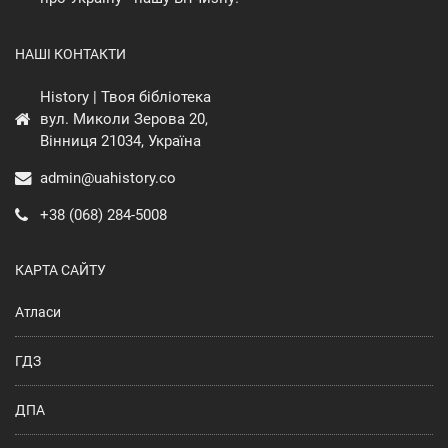
НАШІ КОНТАКТИ
History | Твоя бібліотека
вул. Миколи Зерова 20,
Вінниця 21034, Україна
admin@uahistory.co
+38 (068) 284-5008
КАРТА САЙТУ
Атласи
ГДЗ
ДПА