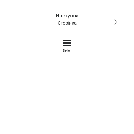
Наступна
Сторінка
Зміст