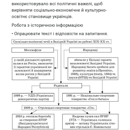
використовувало всі політичні важелі, щоб
вирівняти соціально-економічне й культурно-
освітнє становище українців.
Робота з історичною інформацією
• Опрацювати текст і відповісти на запитання.