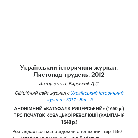
Український історичний журнал.
Листопад-грудень. 2012
Автор статті: Вирський Д.С.
Офіційний сайт журналу:
Український історичний
журнал - 2012 - Вип. 6
АНОНІМНИЙ «КАТАФАЛК РИЦЕРСЬКИЙ» (1650 р.)
ПРО ПОЧАТОК КОЗАЦЬКОЇ РЕВОЛЮЦІЇ (КАМПАНІЯ
1648 р.)
Розглядається маловідомий анонімний твір 1650