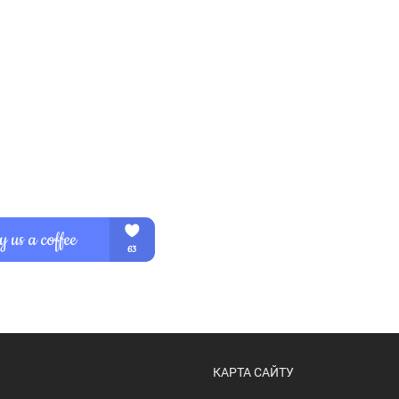
КАРТА САЙТУ