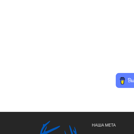
НАША МЕТА