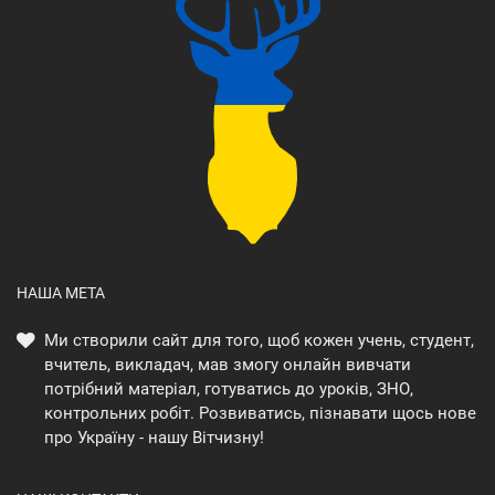
НАША МЕТА
Ми створили сайт для того, щоб кожен учень, студент,
вчитель, викладач, мав змогу онлайн вивчати
потрібний матеріал, готуватись до уроків, ЗНО,
контрольних робіт. Розвиватись, пізнавати щось нове
про Україну - нашу Вітчизну!