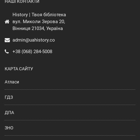
НАШІ КОНТАКТИ
History | Твоя бібліотека
вул. Миколи Зерова 20,
Вінниця 21034, Україна
admin@uahistory.co
+38 (068) 284-5008
КАРТА САЙТУ
Атласи
ГДЗ
ДПА
ЗНО