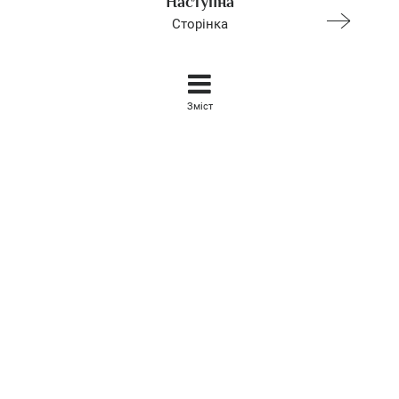
Наступна
Сторінка
Зміст