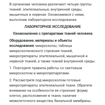
В организме человека различают четыре группы
тканей: эпителиальные, внутренней среды,
мышечные и нервная. Ознакомимся с ними,
выполнив лабораторное исследование.
ЛАБОРАТОРНОЕ ИССЛЕДОВАНИЕ
Ознакомление с препаратами тканей человека
Оборудование, материалы и объекты
исследования:
микроскопы, таблица
микроскопического строения тканей,
микропрепараты эпителиальной, мышечной и
нервной тканей, а также тканей внутренней среды.
1. Повторите правила работы со световым
микроскопом и микропрепаратами.
2. Рассмотрите под микроскопом готовые
микропрепараты эпителиальной ткани. Обратите
внимание на особенности ее строения: форму
клеток, расположение в ткани, наличие
межклеточного вещества, базальной мембраны.