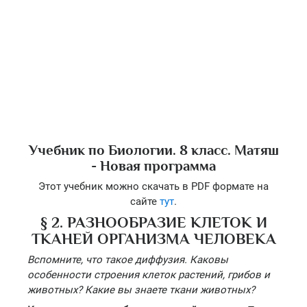
Учебник по Биологии. 8 класс. Матяш
- Новая программа
Этот учебник можно скачать в PDF формате на
сайте
тут
.
§ 2. РАЗНООБРАЗИЕ КЛЕТОК И
ТКАНЕЙ ОРГАНИЗМА ЧЕЛОВЕКА
Вспомните, что такое диффузия. Каковы
особенности строения клеток растений, грибов и
животных? Какие вы знаете ткани животных?