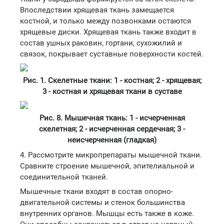
Впоследствии хрящевая ткань замещается
костной, и только между позвонками остаются
хрящевые диски. Хрящевая ткань также входит в
состав ушных раковин, гортани, сухожилий и
связок, покрывает суставные поверхности костей.
Рис. 1. Скелетные ткани: 1 - костная; 2 - хрящевая;
3 - костная и хрящевая ткани в суставе
Рис. 8. Мышечная ткань: 1 - исчерченная
скелетная; 2 - исчерченная сердечная; 3 -
неисчерченная (гладкая)
4. Рассмотрите микропрепараты мышечной ткани.
Сравните строение мышечной, эпителиальной и
соединительной тканей.
Мышечные ткани входят в состав опорно-
двигательной системы и стенок большинства
внутренних органов. Мышцы есть также в коже.