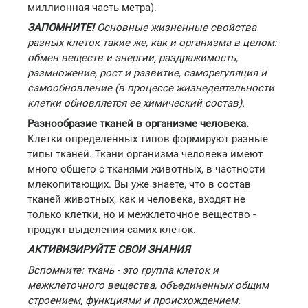
миллионная часть метра).
ЗАПОМНИТЕ!
Основные жизненные свойства
разных клеток такие же, как и организма в целом:
обмен веществ и энергии, раздражимость,
размножение, рост и развитие, саморегуляция и
самообновление (в процессе жизнедеятельности
клетки обновляется ее химический состав).
Разнообразие тканей в организме человека.
Клетки определенных типов формируют разные
типы тканей. Ткани организма человека имеют
много общего с тканями животных, в частности
млекопитающих. Вы уже знаете, что в состав
тканей животных, как и человека, входят не
только клетки, но и межклеточное вещество -
продукт выделения самих клеток.
АКТИВИЗИРУЙТЕ СВОИ ЗНАНИЯ
Вспомните: ткань - это группа клеток и
межклеточного вещества, объединенных общим
строением, функциями и происхождением.