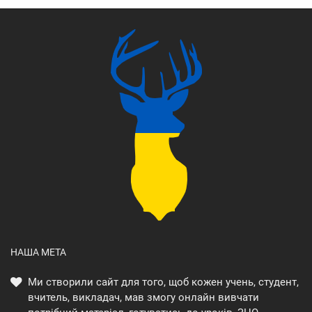
НАША МЕТА
Ми створили сайт для того, щоб кожен учень, студент,
вчитель, викладач, мав змогу онлайн вивчати