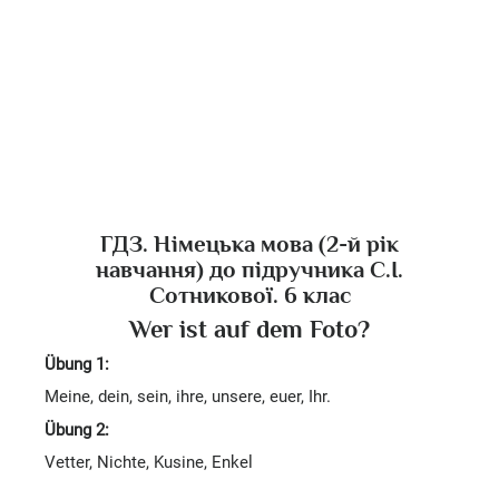
ГДЗ. Німецька мова (2-й рік
навчання) до підручника С.І.
Сотникової. 6 клас
Wer ist auf dem Foto?
Übung 1:
Meine, dein, sein, ihre, unsere, euer, Ihr.
Übung 2:
Vetter, Nichte, Kusine, Enkel