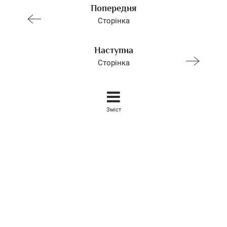
Попередня
Сторінка
Наступна
Сторінка
Зміст