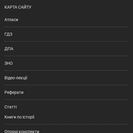
КАРТА САЙТУ
Атласи
ГДЗ
ДПА
ЗНО
Відео-лекції
Реферати
Статті
Книги по історії
Опорні конспекти