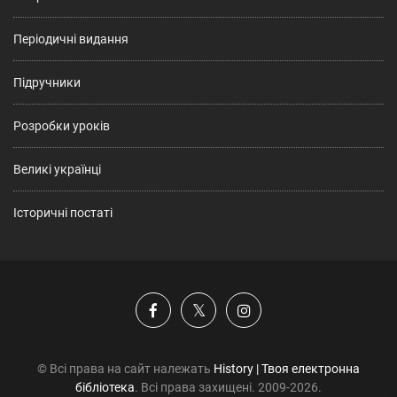
Періодичні видання
Підручники
Розробки уроків
Великі українці
Історичні постаті
© Всі права на сайт належать
History | Твоя електронна
бібліотека
. Всі права захищені. 2009-2026.