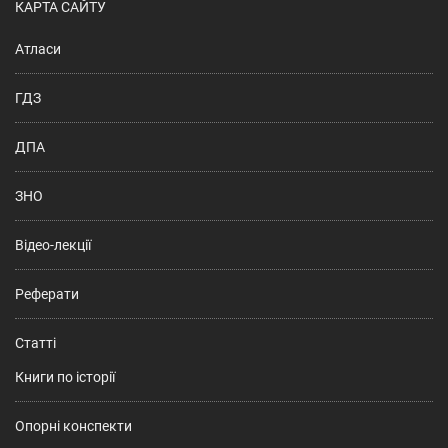
КАРТА САЙТУ
Атласи
ГДЗ
ДПА
ЗНО
Відео-лекції
Реферати
Статті
Книги по історії
Опорні конспекти