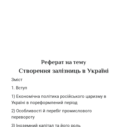
Реферат на тему
Створення залізниць в Україні
Зміст
1. Вступ
1) Економічна політика російського царизму в
Україні в пореформлений період
2) Особливості й перебіг промислового
перевороту
3) Іноземний капітал та його роль