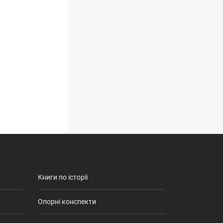
Книги по історії
Опорні конспекти