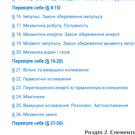
Перевірте себе (§ 8-15)
§ 16. Імпульс. Закон збереження імпульсу
§ 17. Механічна робота. Потужність
§ 18. Механічна енергія. Закон збереження енергії
§ 19. Момент імпульсу. Закон збереження моменту імпу
§ 20. Механіка рідин і газів
Перевірте себе (§ 16-20)
§ 21. Вільні та вимушені коливання
§ 22. Гармонічні коливання
§ 23. Перетворення енергії в гармонічних коливаннях
§ 24. Маятники
§ 25. Вимушені коливання. Резонанс. Автоколивання
§ 26. Механічні хвилі
Перевірте себе (§ 21-26)
Розділ 2. Елементи