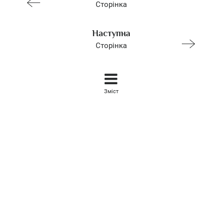
Сторінка
Наступна
Сторінка
Зміст