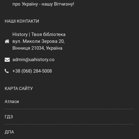
про Україну - нашу Вітчизну!
НАШІ КОНТАКТИ
History | Твоя бібліотека
вул. Миколи Зерова 20,
Вінниця 21034, Україна
admin@uahistory.co
+38 (068) 284-5008
КАРТА САЙТУ
Атласи
ГДЗ
ДПА