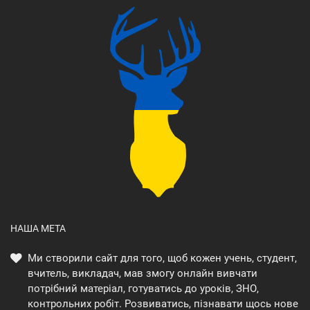
НАША МЕТА
Ми створили сайт для того, щоб кожен учень, студент,
вчитель, викладач, мав змогу онлайн вивчати
потрібний матеріал, готуватись до уроків, ЗНО,
контрольних робіт. Розвиватись, пізнавати щось нове