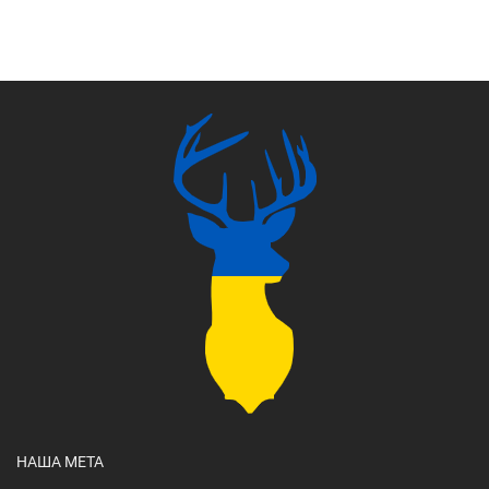
НАША МЕТА