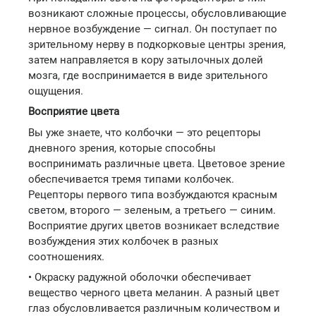
возникают сложные процессы, обусловливающие
нервное возбуждение — сигнал. Он поступает по
зрительному нерву в подкорковые центры зрения,
затем направляется в кору затылочных долей
мозга, где воспринимается в виде зрительного
ощущения.
Восприятие цвета
Вы уже знаете, что колбочки — это рецепторы
дневного зрения, которые способны
воспринимать различные цвета. Цветовое зрение
обеспечивается тремя типами колбочек.
Рецепторы первого типа возбуждаются красным
светом, второго — зеленым, а третьего — синим.
Восприятие других цветов возникает вследствие
возбуждения этих колбочек в разных
соотношениях.
• Окраску радужной оболочки обеспечивает
вещество черного цвета меланин. А разный цвет
глаз обусловливается различным количеством и