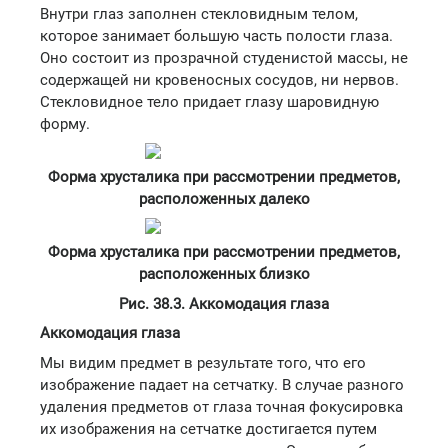
Внутри глаз заполнен стекловидным телом,
которое занимает большую часть полости глаза.
Оно состоит из прозрачной студенистой массы, не
содержащей ни кровеносных сосудов, ни нервов.
Стекловидное тело придает глазу шаровидную
форму.
Форма хрусталика при рассмотрении предметов,
расположенных далеко
Форма хрусталика при рассмотрении предметов,
расположенных близко
Рис. 38.3. Аккомодация глаза
Аккомодация глаза
Мы видим предмет в результате того, что его
изображение падает на сетчатку. В случае разного
удаления предметов от глаза точная фокусировка
их изображения на сетчатке достигается путем