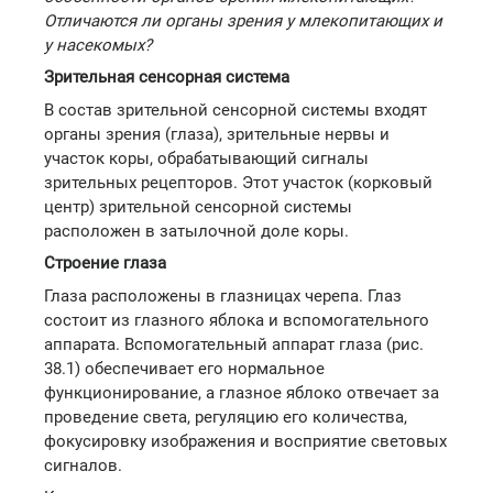
Отличаются ли органы зрения у млекопитающих и
у насекомых?
Зрительная сенсорная система
В состав зрительной сенсорной системы входят
органы зрения (глаза), зрительные нервы и
участок коры, обрабатывающий сигналы
зрительных рецепторов. Этот участок (корковый
центр) зрительной сенсорной системы
расположен в затылочной доле коры.
Строение глаза
Глаза расположены в глазницах черепа. Глаз
состоит из глазного яблока и вспомогательного
аппарата. Вспомогательный аппарат глаза (рис.
38.1) обеспечивает его нормальное
функционирование, а глазное яблоко отвечает за
проведение света, регуляцию его количества,
фокусировку изображения и восприятие световых
сигналов.