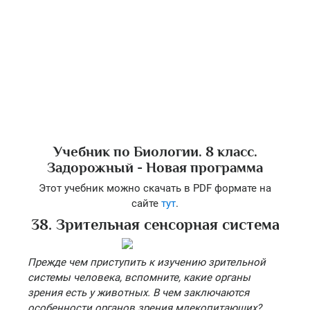
Учебник по Биологии. 8 класс.
Задорожный - Новая программа
Этот учебник можно скачать в PDF формате на
сайте
тут
.
38. Зрительная сенсорная система
Прежде чем приступить к изучению зрительной
системы человека, вспомните, какие органы
зрения есть у животных. В чем заключаются
особенности органов зрения млекопитающих?