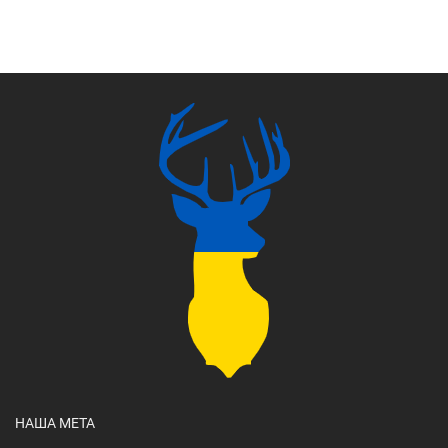
НАША МЕТА