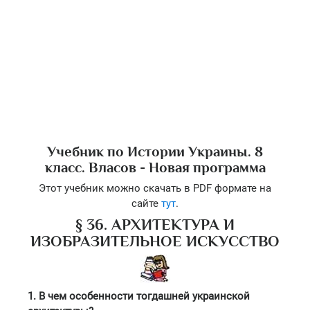
Учебник по Истории Украины. 8
класс. Власов - Новая программа
Этот учебник можно скачать в PDF формате на
сайте
тут
.
§ 36. АРХИТЕКТУРА И
ИЗОБРАЗИТЕЛЬНОЕ ИСКУССТВО
1. В чем особенности тогдашней украинской