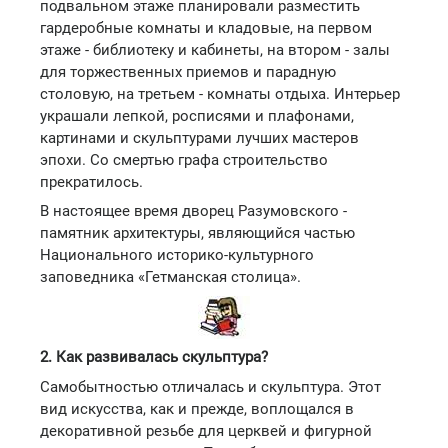
подвальном этаже планировали разместить
гардеробные комнаты и кладовые, на первом
этаже - библиотеку и кабинеты, на втором - залы
для торжественных приемов и парадную
столовую, на третьем - комнаты отдыха. Интерьер
украшали лепкой, росписями и плафонами,
картинами и скульптурами лучших мастеров
эпохи. Со смертью графа строительство
прекратилось.
В настоящее время дворец Разумовского -
памятник архитектуры, являющийся частью
Национального историко-культурного
заповедника «Гетманская столица».
2. Как развивалась скульптура?
Самобытностью отличалась и скульптура. Этот
вид искусства, как и прежде, воплощался в
декоративной резьбе для церквей и фигурной