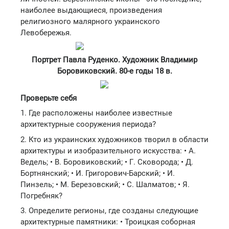
наиболее выдающиеся, произведения
религиозного малярного украинского
Левобережья.
Портрет Павла Руденко. Художник Владимир
Боровиковский. 80-е годы 18 в.
Проверьте себя
1. Где расположены наиболее известные
архитектурные сооружения периода?
2. Кто из украинских художников творил в области
архитектуры и изобразительного искусства: • А.
Ведель; • В. Боровиковский; • Г. Сковорода; • Д.
Бортнянский; • И. Григорович-Барский; • И.
Пинзель; • М. Березовский; • С. Шалматов; • Я.
Погребняк?
3. Определите регионы, где созданы следующие
архитектурные памятники: • Троицкая соборная