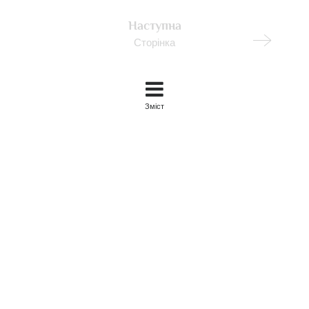
Наступна
Сторінка
Зміст