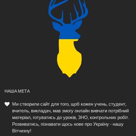
НАША МЕТА
Ми створили сайт для того, щоб кожен учень, студент,
вчитель, викладач, мав змогу онлайн вивчати потрібний
матеріал, готуватись до уроків, ЗНО, контрольних робіт.
Розвиватись, пізнавати щось нове про Україну - нашу
Вітчизну!