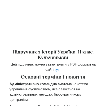
Підручник з Історії України. 11 клас.
Кульчицький
Цей підручник можна завантажити у PDF форматі на
сайті
тут
.
Основні терміни і поняття
Адміністративно-командна система
- система
управління суспільством, яка базується на
адміністративних методах, бюрократичному
централізмі.