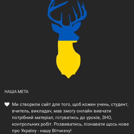
НАША МЕТА
Ми створили сайт для того, щоб кожен учень, студент,
вчитель, викладач, мав змогу онлайн вивчати
потрібний матеріал, готуватись до уроків, ЗНО,
контрольних робіт. Розвиватись, пізнавати щось нове
про Україну - нашу Вітчизну!