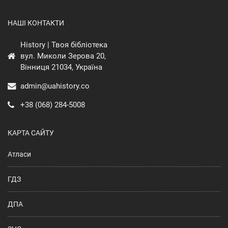
НАШІ КОНТАКТИ
History | Твоя бібліотека
вул. Миколи Зерова 20,
Вінниця 21034, Україна
admin@uahistory.co
+38 (068) 284-5008
КАРТА САЙТУ
Атласи
ГДЗ
ДПА