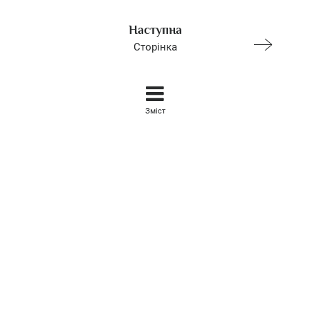
Наступна
Сторінка
Зміст