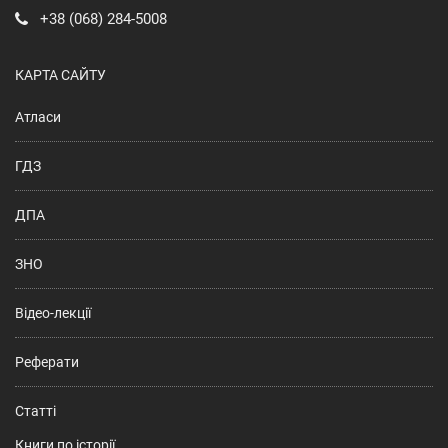
+38 (068) 284-5008
КАРТА САЙТУ
Атласи
ГДЗ
ДПА
ЗНО
Відео-лекції
Реферати
Статті
Книги по історії