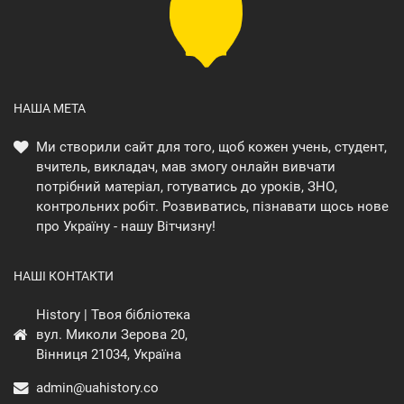
НАША МЕТА
Ми створили сайт для того, щоб кожен учень, студент,
вчитель, викладач, мав змогу онлайн вивчати
потрібний матеріал, готуватись до уроків, ЗНО,
контрольних робіт. Розвиватись, пізнавати щось нове
про Україну - нашу Вітчизну!
НАШІ КОНТАКТИ
History | Твоя бібліотека
вул. Миколи Зерова 20,
Вінниця 21034, Україна
admin@uahistory.co