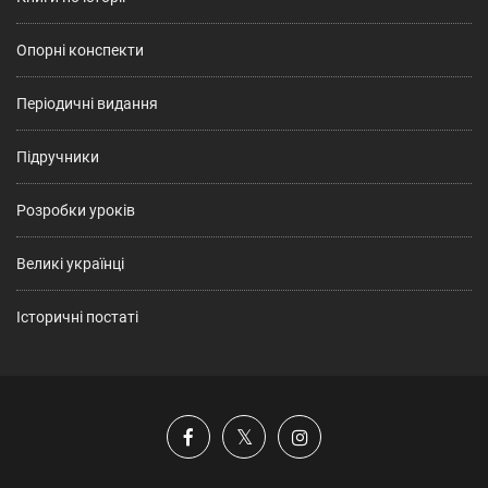
Опорні конспекти
Періодичні видання
Підручники
Розробки уроків
Великі українці
Історичні постаті