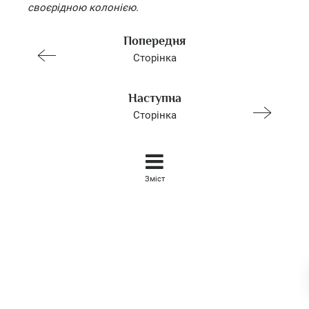
своєрідною колонією.
Попередня
Сторінка
Наступна
Сторінка
Зміст