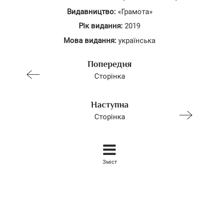
Видавництво:
«Грамота»
Рік видання:
2019
Мова видання:
українська
Попередня
Сторінка
Наступна
Сторінка
Зміст