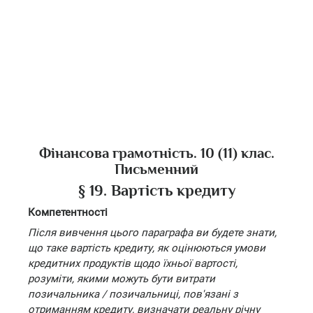
Фінансова грамотність. 10 (11) клас.
Письменний
§ 19. Вартість кредиту
Компетентності
Після вивчення цього параграфа ви будете знати,
що таке вартість кредиту, як оцінюються умови
кредитних продуктів щодо їхньої вартості,
розуміти, якими можуть бути витрати
позичальника / позичальниці, пов'язані з
отриманням кредиту, визначати реальну річну