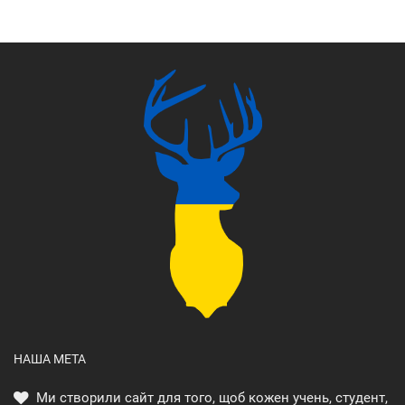
НАША МЕТА
Ми створили сайт для того, щоб кожен учень, студент,