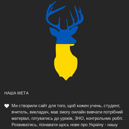
НАША МЕТА
Ми створили сайт для того, щоб кожен учень, студент,
вчитель, викладач, мав змогу онлайн вивчати потрібний
матеріал, готуватись до уроків, ЗНО, контрольних робіт.
Розвиватись, пізнавати щось нове про Україну - нашу