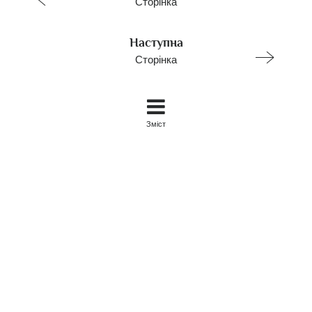
Сторінка
Наступна
Сторінка
Зміст