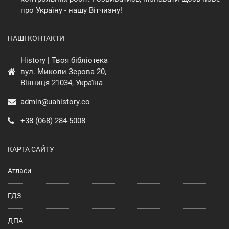
про Україну - нашу Вітчизну!
НАШІ КОНТАКТИ
History | Твоя бібліотека
вул. Миколи Зерова 20,
Вінниця 21034, Україна
admin@uahistory.co
+38 (068) 284-5008
КАРТА САЙТУ
Атласи
ГДЗ
ДПА