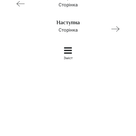
Сторінка
Наступна
Сторінка
Зміст