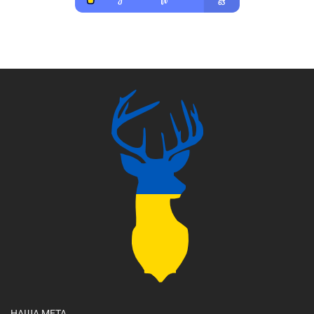
НАША МЕТА