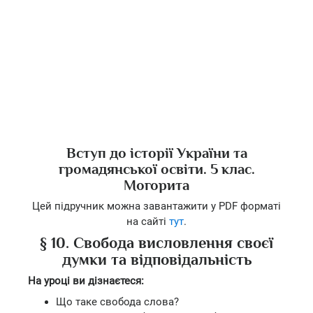
Вступ до історії України та
громадянської освіти. 5 клас.
Могорита
Цей підручник можна завантажити у PDF форматі
на сайті
тут
.
§ 10. Свобода висловлення своєї
думки та відповідальність
На уроці ви дізнаєтеся:
Що таке свобода слова?