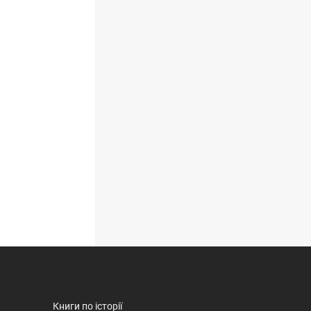
Книги по історії