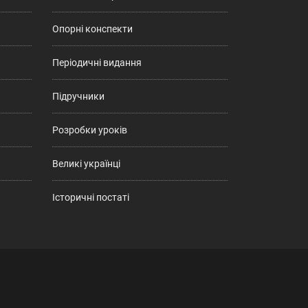
Опорні конспекти
Періодичні видання
Підручники
Розробки уроків
Великі українці
Історичні постаті