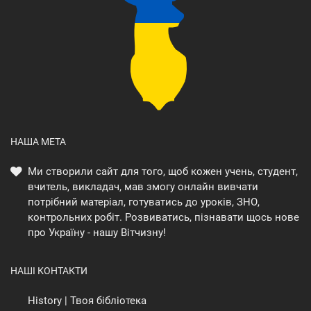
НАША МЕТА
Ми створили сайт для того, щоб кожен учень, студент,
вчитель, викладач, мав змогу онлайн вивчати
потрібний матеріал, готуватись до уроків, ЗНО,
контрольних робіт. Розвиватись, пізнавати щось нове
про Україну - нашу Вітчизну!
НАШІ КОНТАКТИ
History | Твоя бібліотека