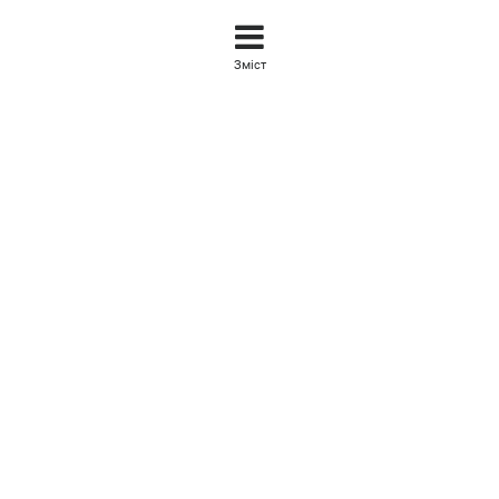
Зміст