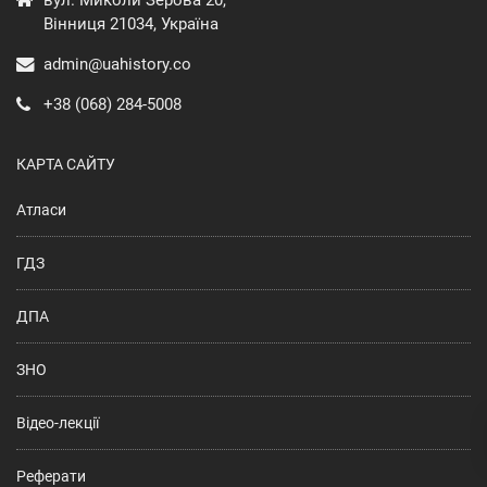
Вінниця 21034, Україна
admin@uahistory.co
+38 (068) 284-5008
КАРТА САЙТУ
Атласи
ГДЗ
ДПА
ЗНО
Відео-лекції
Реферати