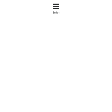
Зміст