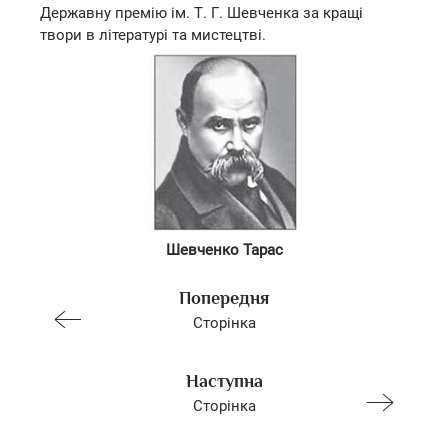
Державну премію ім. Т. Г. Шевченка за кращі
твори в літературі та мистецтві.
Шевченко Тарас
Попередня
Сторінка
Наступна
Сторінка