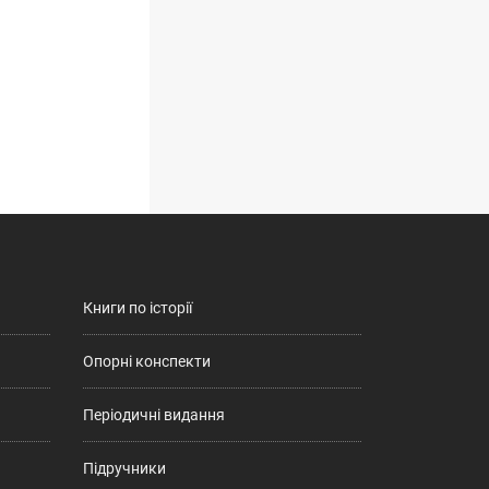
Книги по історії
Опорні конспекти
Періодичні видання
Підручники