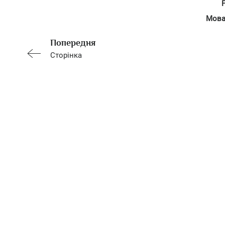
Мова
Попередня
Сторінка