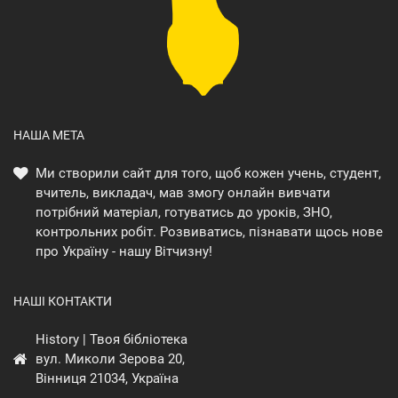
НАША МЕТА
Ми створили сайт для того, щоб кожен учень, студент,
вчитель, викладач, мав змогу онлайн вивчати
потрібний матеріал, готуватись до уроків, ЗНО,
контрольних робіт. Розвиватись, пізнавати щось нове
про Україну - нашу Вітчизну!
НАШІ КОНТАКТИ
History | Твоя бібліотека
вул. Миколи Зерова 20,
Вінниця 21034, Україна