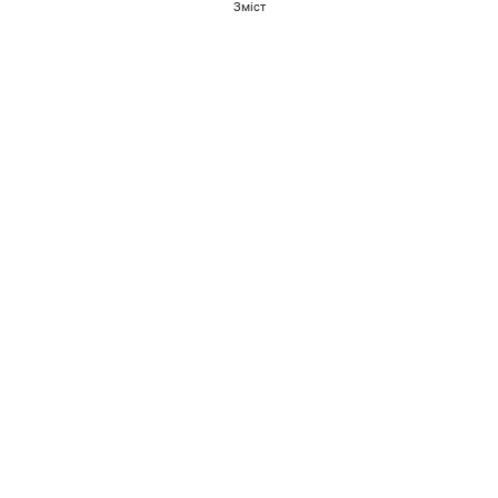
Зміст