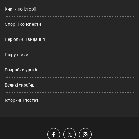
Книги по історії
Опорні конспекти
Періодичні видання
Підручники
Розробки уроків
Великі українці
Історичні постаті