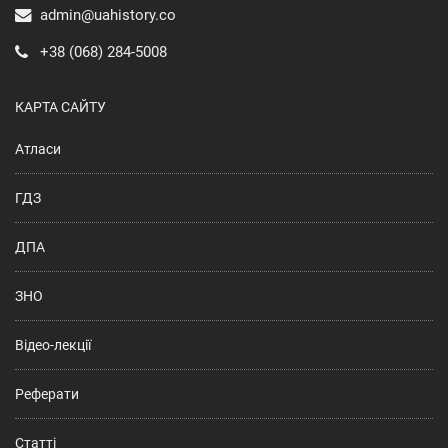
admin@uahistory.co
+38 (068) 284-5008
КАРТА САЙТУ
Атласи
ГДЗ
ДПА
ЗНО
Відео-лекції
Реферати
Статті