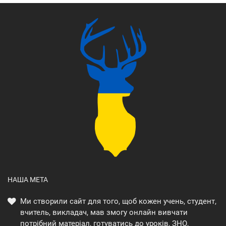
НАША МЕТА
Ми створили сайт для того, щоб кожен учень, студент,
вчитель, викладач, мав змогу онлайн вивчати
потрібний матеріал, готуватись до уроків, ЗНО,