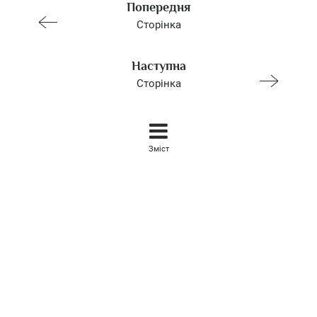
Попередня
Сторінка
Наступна
Сторінка
Зміст