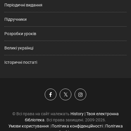
Періодичні видання
Підручники
Розробки уроків
Великі українці
Історичні постаті
© Всі права на сайт належать
History | Твоя електронна
бібліотека
. Всі права захищені. 2009-2026.
Умови користування
|
Політика конфіденційності
|
Політика