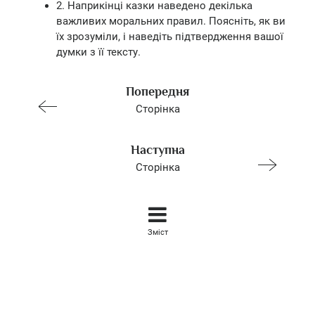
2. Наприкінці казки наведено декілька
важливих моральних правил. Поясніть, як ви
їх зрозуміли, і наведіть підтвердження вашої
думки з її тексту.
Попередня
Сторінка
Наступна
Сторінка
Зміст