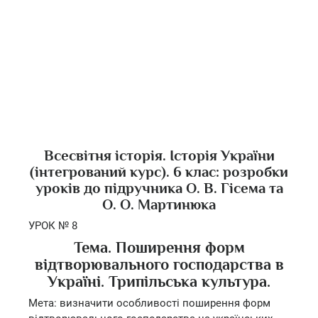
Всесвітня історія. Історія України
(інтегрований курс). 6 клас: розробки
уроків до підручника О. В. Гісема та
О. О. Мартинюка
УРОК № 8
Тема. Поширення форм
відтворювального господарства в
Україні. Трипільська культура.
Мета: визначити особливості поширення форм