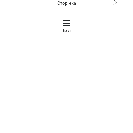
Сторінка
Зміст