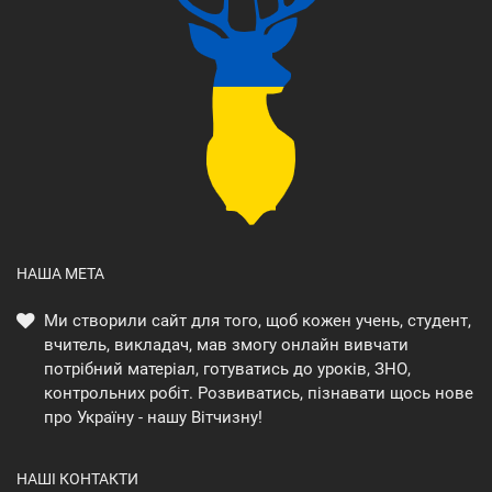
НАША МЕТА
Ми створили сайт для того, щоб кожен учень, студент,
вчитель, викладач, мав змогу онлайн вивчати
потрібний матеріал, готуватись до уроків, ЗНО,
контрольних робіт. Розвиватись, пізнавати щось нове
про Україну - нашу Вітчизну!
НАШІ КОНТАКТИ