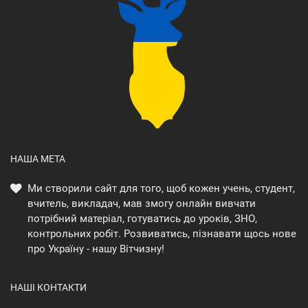
НАША МЕТА
Ми створили сайт для того, щоб кожен учень, студент,
вчитель, викладач, мав змогу онлайн вивчати
потрібний матеріал, готуватись до уроків, ЗНО,
контрольних робіт. Розвиватись, пізнавати щось нове
про Україну - нашу Вітчизну!
НАШІ КОНТАКТИ