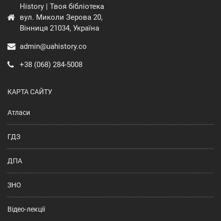
History | Твоя бібліотека
вул. Миколи Зерова 20,
Вінниця 21034, Україна
admin@uahistory.co
+38 (068) 284-5008
КАРТА САЙТУ
Атласи
ГДЗ
ДПА
ЗНО
Відео-лекції