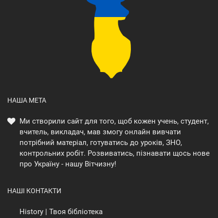
НАША МЕТА
Ми створили сайт для того, щоб кожен учень, студент,
вчитель, викладач, мав змогу онлайн вивчати
потрібний матеріал, готуватись до уроків, ЗНО,
контрольних робіт. Розвиватись, пізнавати щось нове
про Україну - нашу Вітчизну!
НАШІ КОНТАКТИ
History | Твоя бібліотека