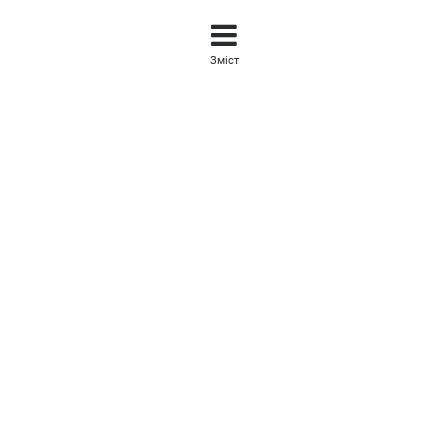
Зміст