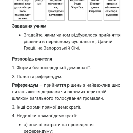
Завдання учням
Згадайте, яким чином відбувалося прийняття
рішення в первісному суспільстві, Давній
Греції, на Запорозькій Січі.
Розповідь вчителя
1. Форми безпосередньої демократії.
2. Поняття референдум.
Референдум
— прийняття рішень з найважливіших
питань життя держави чи окремих територій
шляхом загального голосування громадян.
3. Інші форми прямої демократії.
4. Недоліки прямої демократії:
а) значні витрати на проведення
референдуму;