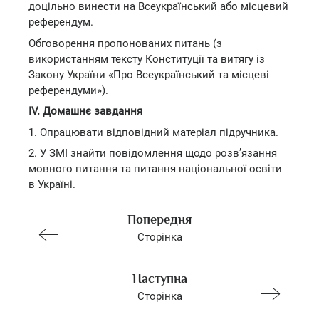
доцільно винести на Всеукраїнський або місцевий
референдум.
Обговорення пропонованих питань (з
використанням тексту Конституції та витягу із
Закону України «Про Всеукраїнський та місцеві
референдуми»).
IV. Домашнє завдання
1. Опрацювати відповідний матеріал підручника.
2. У ЗМІ знайти повідомлення щодо розв’язання
мовного питання та питання національної освіти
в Україні.
Попередня
Сторінка
Наступна
Сторінка