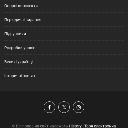
Опорні конспекти
Періодичні видання
Підручники
Розробки уроків
Великі українці
Історичні постаті
© Всі права на сайт належать
History | Твоя електронна