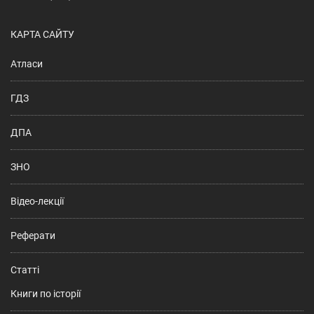
КАРТА САЙТУ
Атласи
ГДЗ
ДПА
ЗНО
Відео-лекції
Реферати
Статті
Книги по історії