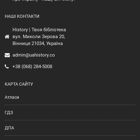
НАШІ КОНТАКТИ
History | Твоя бібліотека
вул. Миколи Зерова 20,
Вінниця 21034, Україна
admin@uahistory.co
+38 (068) 284-5008
КАРТА САЙТУ
Атласи
ГДЗ
ДПА