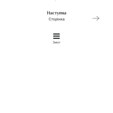
Наступна
Сторінка
Зміст